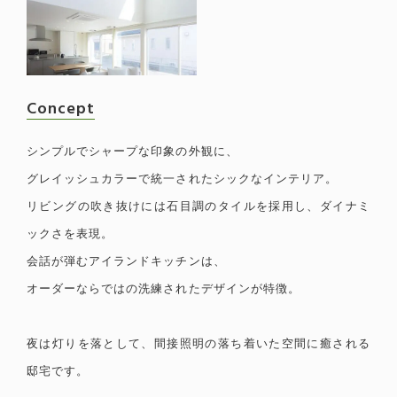
Concept
シンプルでシャープな印象の外観に、
グレイッシュカラーで統一されたシックなインテリア。
リビングの吹き抜けには石目調のタイルを採用し、
ダイナミ
ックさを表現。
会話が弾むアイランドキッチンは、
オーダーならではの洗練されたデザインが特徴。
夜は灯りを落として、間接照明の落ち着いた空間に癒される
邸宅です。