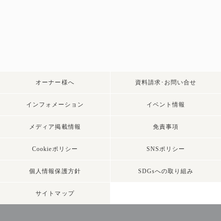
オーナー様へ
資料請求･お問い合せ
インフォメーション
イベント情報
メディア掲載情報
免責事項
Cookieポリシー
SNSポリシー
個人情報保護方針
SDGsへの取り組み
サイトマップ