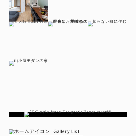
Gallery List