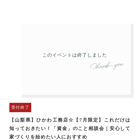
このイベントは終了しました
受付終了
【山梨県】ひかわ工務店☆【7月限定】これだけは
知っておきたい！「資金」のこと相談会｜安心して
家づくりを始めたい人におすすめ