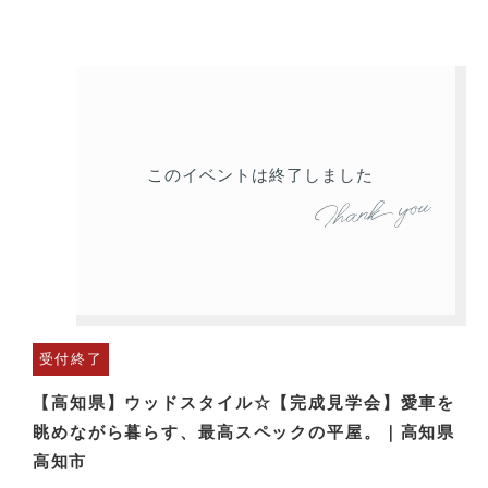
このイベントは終了しました
受付終了
【高知県】ウッドスタイル☆【完成見学会】愛車を
眺めながら暮らす、最高スペックの平屋。｜高知県
高知市