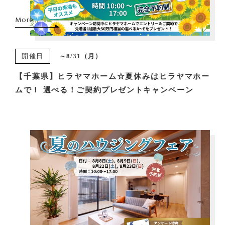
More
開催日
～8/31（月）
【千葉県】ヒラヤマホーム☆夏休みはヒラヤマホー
ムで！ 選べる！ご契約プレゼントキャンペーン