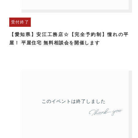
受付終了
【愛知県】安江工務店☆【完全予約制】憧れの平
屋！ 平屋住宅 無料相談会を開催します
このイベントは終了しました