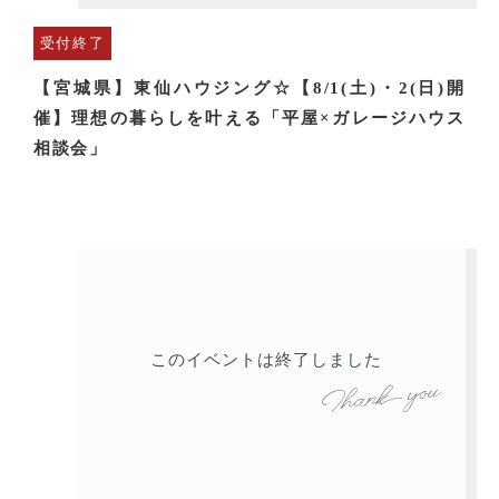
受付終了
【宮城県】東仙ハウジング☆【8/1(土)・2(日)開
催】理想の暮らしを叶える「平屋×ガレージハウス
相談会」
このイベントは終了しました