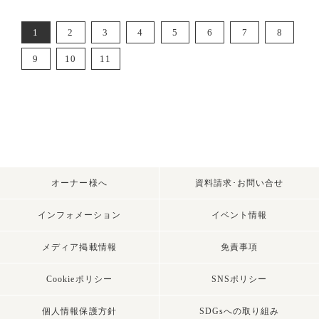
1
2
3
4
5
6
7
8
9
10
11
オーナー様へ
資料請求･お問い合せ
インフォメーション
イベント情報
メディア掲載情報
免責事項
Cookieポリシー
SNSポリシー
個人情報保護方針
SDGsへの取り組み