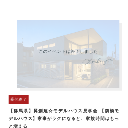
このイベントは終了しました
受付終了
【群馬県】翼創建☆モデルハウス見学会 【前橋モ
デルハウス】家事がラクになると、家族時間はもっ
と増える