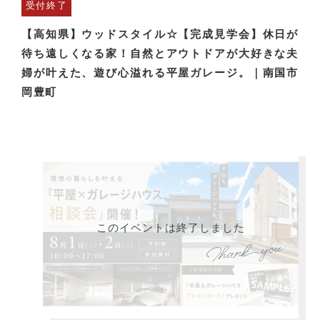
受付終了
【高知県】ウッドスタイル☆【完成見学会】休日が
待ち遠しくなる家！自然とアウトドアが大好きな夫
婦が叶えた、遊び心溢れる平屋ガレージ。｜南国市
岡豊町
このイベントは終了しました