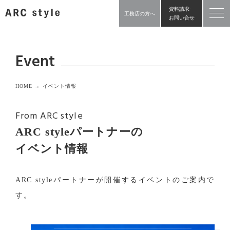
資料請求･
工務店の方へ
お問い合せ
Event
HOME →
イベント情報
From ARC style
ARC styleパートナーの
イベント情報
ARC styleパートナーが開催するイベントのご案内で
す。