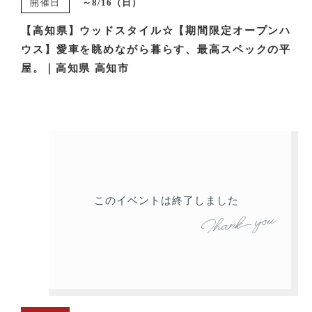
開催日
～8/16（日）
【高知県】ウッドスタイル☆【期間限定オープンハ
ウス】愛車を眺めながら暮らす、最高スペックの平
屋。｜高知県 高知市
このイベントは終了しました