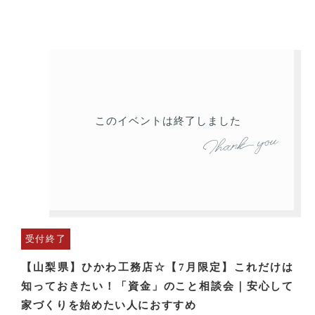
このイベントは終了しました
受付終了
【山梨県】ひかわ工務店☆【7月限定】これだけは
知っておきたい！「資金」のこと相談会｜安心して
家づくりを始めたい人におすすめ