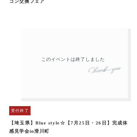
コン交換フェア
このイベントは終了しました
受付終了
【埼玉県】Blue style☆【7月25日・26日】完成体
感見学会in滑川町