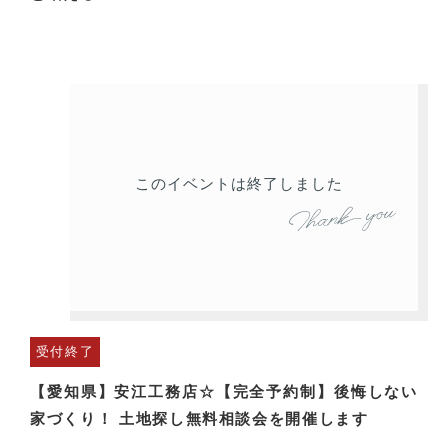
このイベントは終了しました
受付終了
【愛知県】安江工務店☆【完全予約制】後悔しない
家づくり！ 土地探し無料相談会を開催します