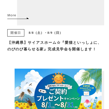
More
開催日
8/8（土）・8/9（日）
【沖縄県】サイアスホーム☆『愛猫といっしょに、
のびのび暮らせる家』完成見学会を開催します！