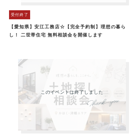
受付終了
【愛知県】安江工務店☆【完全予約制】理想の暮ら
し！ 二世帯住宅 無料相談会を開催します
このイベントは終了しました