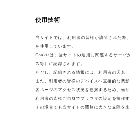
使用技術
当サイトでは、利用者の皆様が訪問された際、
を使用しています。
Cookieは、当サイトの運用に関連するサ
ス等）に記録されます。
ただし、記録される情報には、利用者の氏名、
また、利用者の皆様のデバイスへ直接的な悪影
各ページのアクセス状況を把握するため、当サイ
利用者の皆様ご自身でブラウザの設定を操作する
その場合でも当サイトの閲覧に大きな支障を来