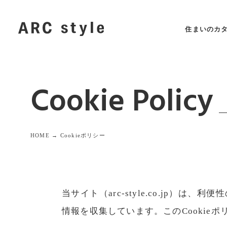
住まいのカ
Cookie Policy
HOME →
Cookieポリシー
当サイト（arc-style.co.jp）
情報を収集しています。このCookie