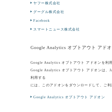
ヤフー株式会社
グーグル株式会社
Facebook
スマートニュース株式会社
Google Analytics オプトアウト アド
Google Analytics オプトアウト アドオン
Google Analytics オプトアウト ア
利用する
には、このアドオンをダウンロードして、ご利
Google Analytics オプトアウト アドオン