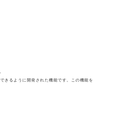
す。
ーが無効にできるように開発された機能です。この機能を