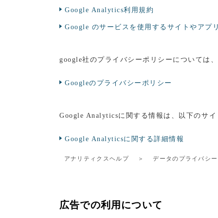
Google Analytics利用規約
Google のサービスを使用するサイトやアプリ
google社のプライバシーポリシーについては
Googleのプライバシーポリシー
Google Analyticsに関する情報は、以下
Google Analyticsに関する詳細情報
アナリティクスヘルプ
＞
データのプライバシー
広告での利用について