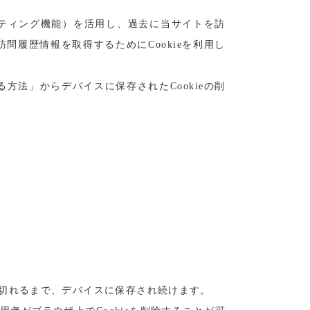
ゲティング機能）を活用し、過去に当サイトを訪
履歴情報を取得するためにCookieを利用し
方法」からデバイスに保存されたCookieの削
が切れるまで、デバイスに保存され続けます。