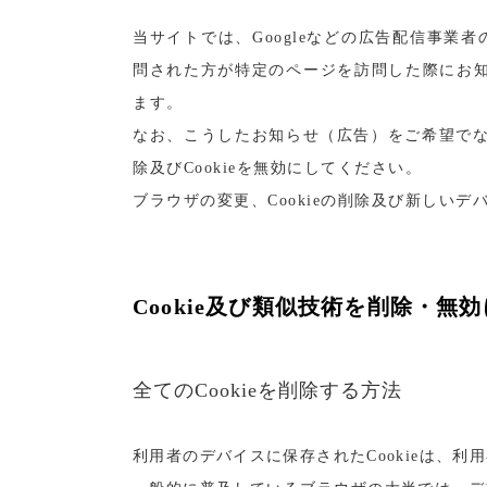
当サイトでは、Googleなどの広告配信事
問された方が特定のページを訪問した際にお知
ます。
なお、こうしたお知らせ（広告）をご希望でない
除及びCookieを無効にしてください。
ブラウザの変更、Cookieの削除及び新しい
Cookie及び類似技術を削除・無
全てのCookieを削除する方法
利用者のデバイスに保存されたCookieは、