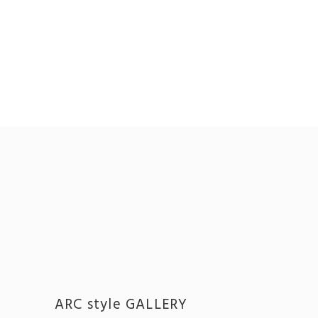
ARC style GALLERY