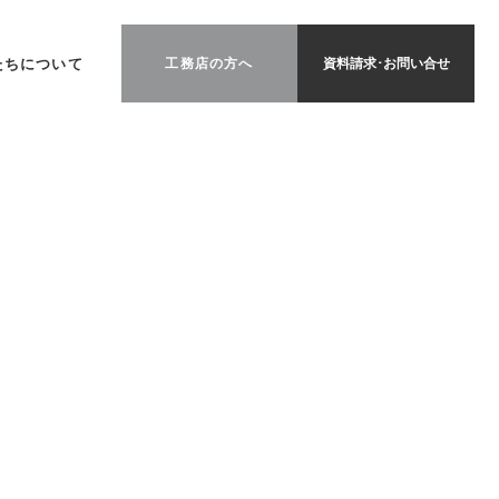
たちについて
工務店の方へ
資料請求･お問い合せ