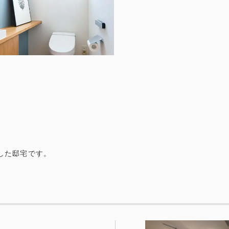
した邸宅です。