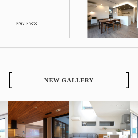
Prev Photo
NEW GALLERY