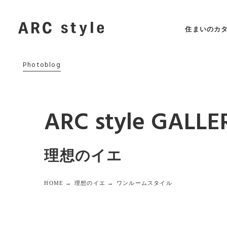
住まいのカ
Photoblog
ARC style GALLE
理想のイエ
HOME →
理想のイエ →
ワンルームスタイル