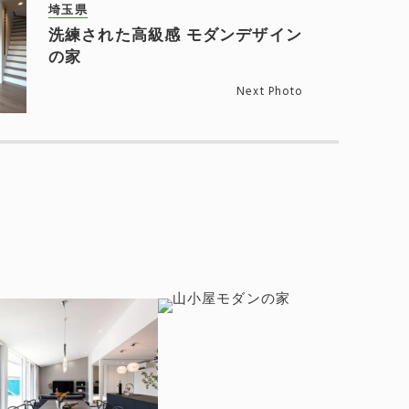
埼玉県
洗練された高級感 モダンデザイン
の家
Next Photo