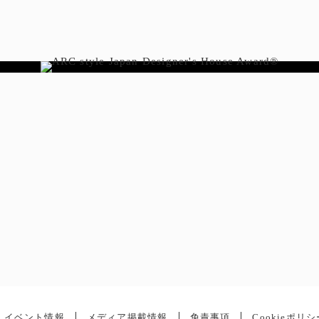
イベント情報
メディア掲載情報
免責事項
Cookieポリシ