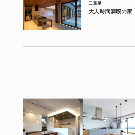
三重県
大人時間満喫の家