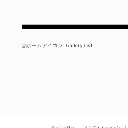
Gallery List
オーナー様へ
インフォメーション