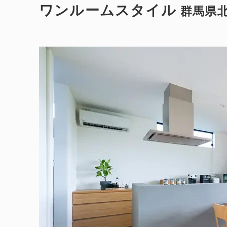
ワンルームスタイル
群馬県