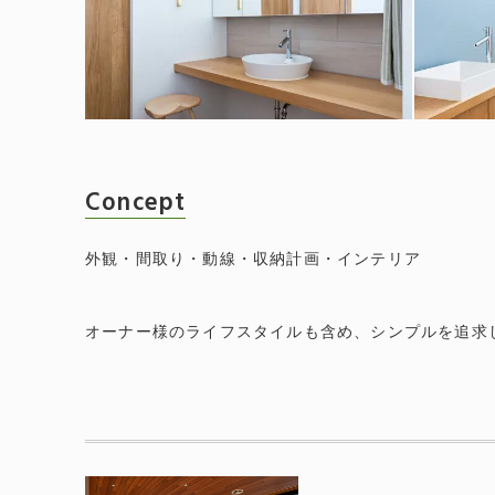
Concept
外観・間取り・動線・収納計画・インテリア
オーナー様のライフスタイルも含め、シンプルを追求