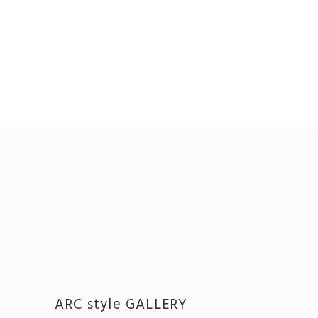
ARC style GALLERY