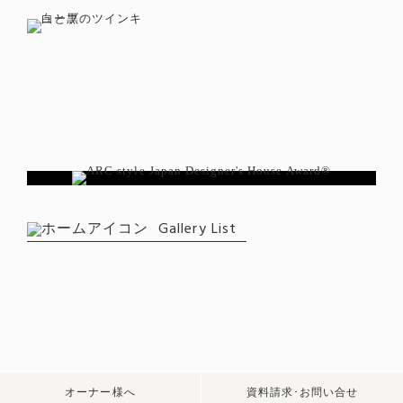
Gallery List
オーナー様へ
資料請求･お問い合せ