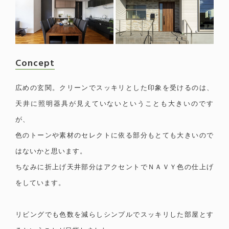
Concept
広めの玄関。クリーンでスッキリとした印象を受けるのは、
天井に照明器具が見えていないということも大きいのです
が、
色のトーンや素材のセレクトに依る部分もとても大きいので
はないかと思います。
ちなみに折上げ天井部分はアクセントでＮＡＶＹ色の仕上げ
をしています。
リビングでも色数を減らしシンプルでスッキリした部屋とす