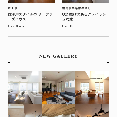
埼玉県
群馬県邑楽郡邑楽町
西海岸スタイルの サーファ
吹き抜けのあるグレイッシ
ーズハウス
ュな家
Prev Photo
Next Photo
NEW GALLERY