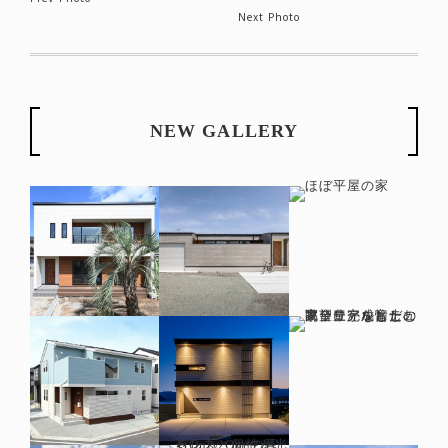
Next Photo
NEW GALLERY