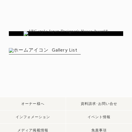
Gallery List
オーナー様へ
資料請求･お問い合せ
インフォメーション
イベント情報
メディア掲載情報
免責事項