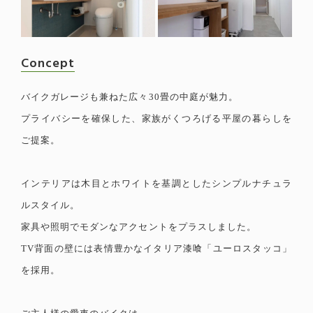
Concept
バイクガレージも兼ねた広々30畳の中庭が魅力。
プライバシーを確保した、家族がくつろげる平屋の暮らしを
ご提案。
インテリアは木目とホワイトを基調としたシンプルナチュラ
ルスタイル。
家具や照明でモダンなアクセントをプラスしました。
TV背面の壁には表情豊かなイタリア漆喰「ユーロスタッコ」
を採用。