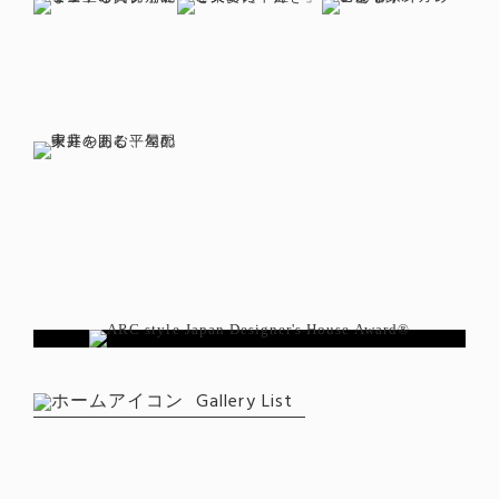
Gallery List