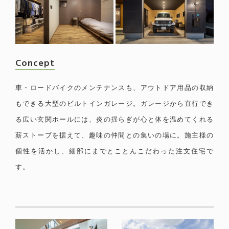
Concept
車・ロードバイクのメンテナンスも、アウトドア用品の収納
もできる大型のビルトインガレージ。ガレージから直行でき
る広い玄関ホールには、炎の揺らぎが心と体を温めてくれる
薪ストーブを据えて、趣味の仲間との集いの場に。施主様の
個性を活かし、細部にまでとことんこだわった注文住宅で
す。