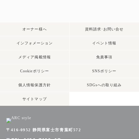
オーナー様へ
資料請求･お問い合せ
インフォメーション
イベント情報
メディア掲載情報
免責事項
Cookieポリシー
SNSポリシー
個人情報保護方針
SDGsへの取り組み
サイトマップ
〒416-0952 静岡県富士市青葉町572