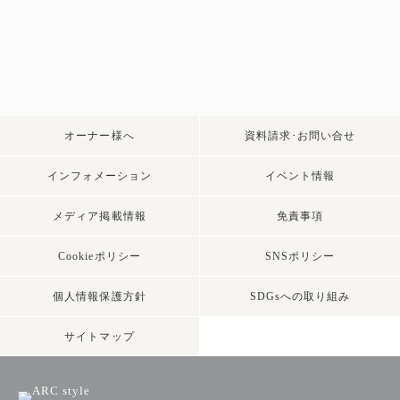
オーナー様へ
資料請求･お問い合せ
インフォメーション
イベント情報
メディア掲載情報
免責事項
Cookieポリシー
SNSポリシー
個人情報保護方針
SDGsへの取り組み
サイトマップ