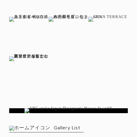
Gallery List