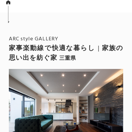
ARC style GALLERY
家事楽動線で快適な暮らし | 家族の
思い出を紡ぐ家
三重県