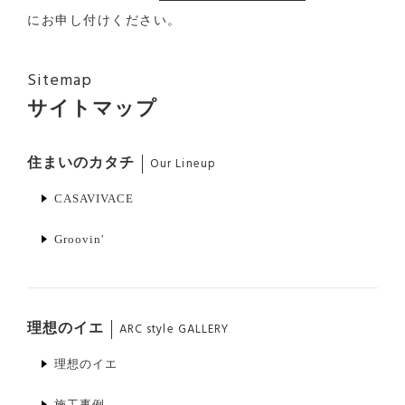
にお申し付けください。
Sitemap
サイトマップ
住まいのカタチ
Our Lineup
CASAVIVACE
Groovin'
理想のイエ
ARC style GALLERY
理想のイエ
施工事例