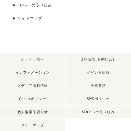
SDGsへの取り組み
サイトマップ
オーナー様へ
資料請求･お問い合せ
インフォメーション
イベント情報
メディア掲載情報
免責事項
Cookieポリシー
SNSポリシー
個人情報保護方針
SDGsへの取り組み
サイトマップ