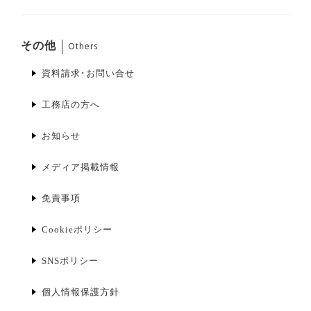
その他
Others
資料請求･お問い合せ
工務店の方へ
お知らせ
メディア掲載情報
免責事項
Cookieポリシー
SNSポリシー
個人情報保護方針