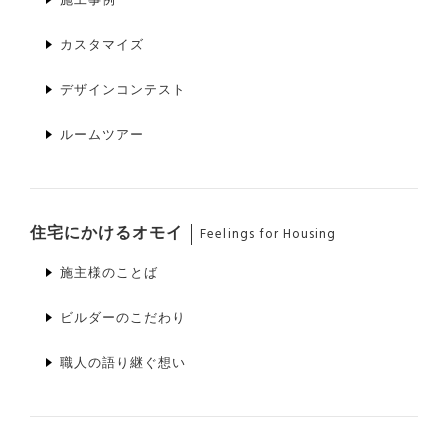
カスタマイズ
デザインコンテスト
ルームツアー
住宅にかけるオモイ
Feelings for Housing
施主様のことば
ビルダーのこだわり
職人の語り継ぐ想い