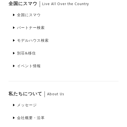
全国にスマウ
Live All Over the Country
全国にスマウ
パートナー検索
モデルハウス検索
別荘&移住
イベント情報
私たちについて
About Us
メッセージ
会社概要・沿革