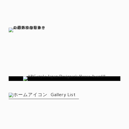
Gallery List