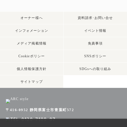
オーナー様へ
資料請求･お問い合せ
インフォメーション
イベント情報
メディア掲載情報
免責事項
Cookieポリシー
SNSポリシー
個人情報保護方針
SDGsへの取り組み
サイトマップ
〒416-0952 静岡県富士市青葉町572
0120-7109-07