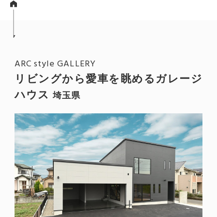
ARC style GALLERY
リビングから愛車を眺めるガレージ
ハウス
埼玉県