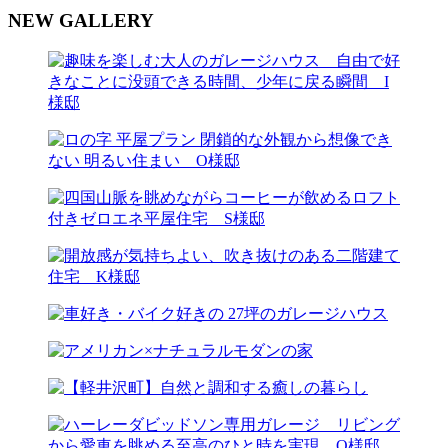
NEW GALLERY