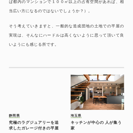
ば都内のマンションで１００㎡以上の占有空間があれば、相
当広い方になるのではないでしょうか？）。
そう考えていきますと、一般的な造成団地の土地での平屋の
実現は、そんなにハードルは高くないように思って頂いて良
いようにも感じる所です。
静岡県
埼玉県
究極のラグジュアリーを追
キッチンが中心の 人が集う
求したガレージ付きの平屋
家