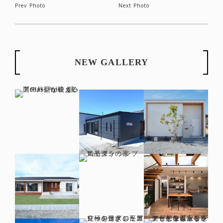
Prev Photo
Next Photo
NEW GALLERY