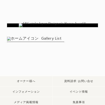
Gallery List
オーナー様へ
資料請求･お問い合せ
インフォメーション
イベント情報
メディア掲載情報
免責事項