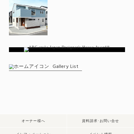
Gallery List
オーナー様へ
資料請求･お問い合せ