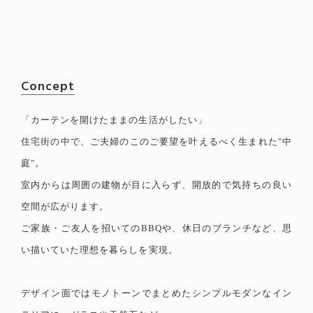
Concept
「カーテンを開けたままの生活がしたい」
住宅街の中で、ご夫婦のこのご要望を叶えるべく生まれた"中
庭"。
室内からは周囲の建物が目に入らず、開放的で気持ちの良い
空間が広がります。
ご家族・ご友人を招いてのBBQや、休日のブランチなど、思
い描いていた理想を暮らしを実現。
デザイン面ではモノトーンでまとめたシンプルモダンなイン