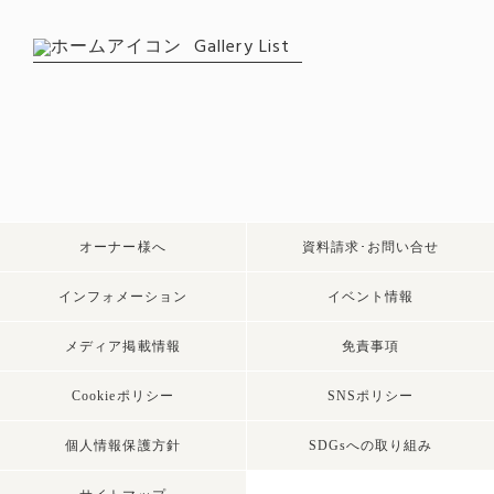
Gallery List
オーナー様へ
資料請求･お問い合せ
インフォメーション
イベント情報
メディア掲載情報
免責事項
Cookieポリシー
SNSポリシー
個人情報保護方針
SDGsへの取り組み