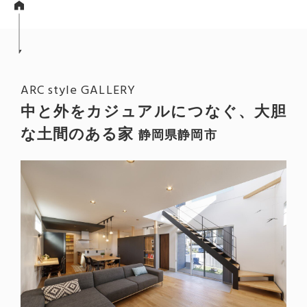
ARC style GALLERY
中と外をカジュアルにつなぐ、大胆
な土間のある家
静岡県静岡市