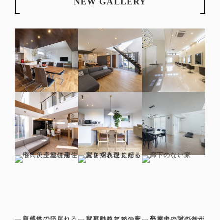
NEW GALLERY