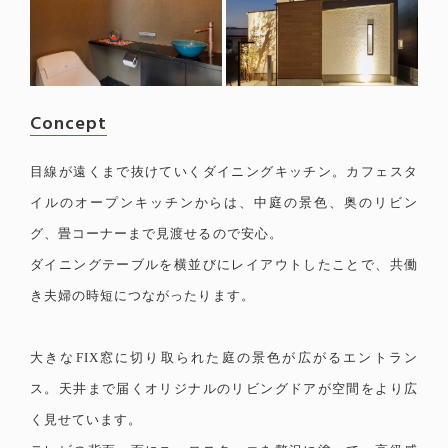
Concept
目線が遠くまで抜けていくダイニングキッチン。カフェスタ
イルのオープンキッチンからは、中庭の景色、奥のリビン
グ、畳コーナーまで見渡せるので安心。
ダイニングテーブルを横並びにレイアウトしたことで、共働
き夫婦の時短につながったります。
大きなFIX窓に切り取られた庭の景色が広がるエントラン
ス。天井まで届くオリジナルのリビングドアが空間をより広
く見せています。