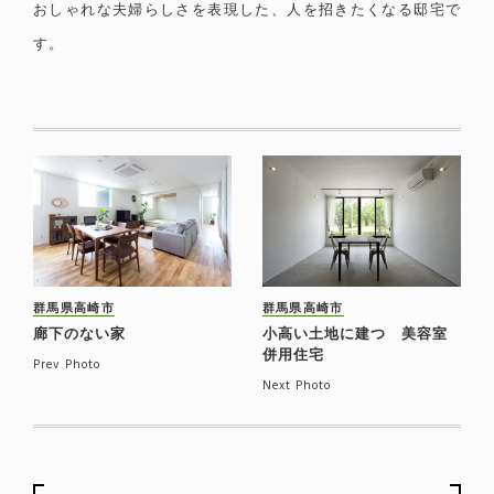
おしゃれな夫婦らしさを表現した、人を招きたくなる邸宅で
す。
群馬県高崎市
群馬県高崎市
廊下のない家
小高い土地に建つ 美容室
併用住宅
Prev Photo
Next Photo