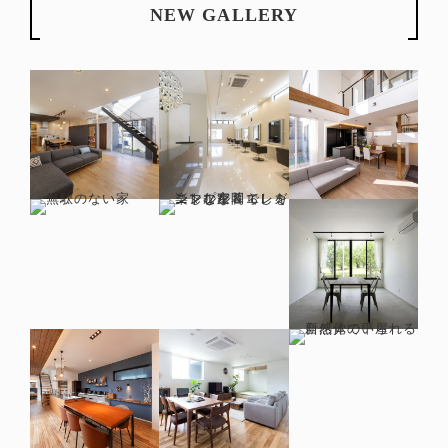
NEW GALLERY