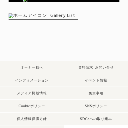
Gallery List
オーナー様へ
資料請求･お問い合せ
インフォメーション
イベント情報
メディア掲載情報
免責事項
Cookieポリシー
SNSポリシー
個人情報保護方針
SDGsへの取り組み