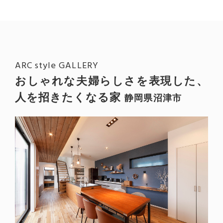
ARC style GALLERY
おしゃれな夫婦らしさを表現した、
人を招きたくなる家
静岡県沼津市