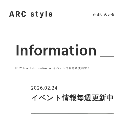
住まいのカ
Information
HOME →
Information →
イベント情報毎週更新中！
2026.02.24
イベント情報毎週更新中