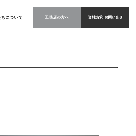
たちについて
工務店の方へ
資料請求･お問い合せ