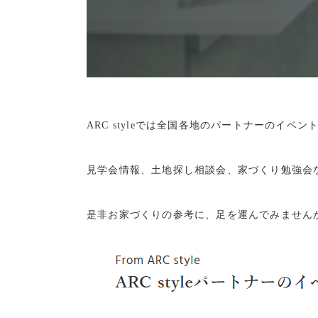
ARC styleでは全国各地のパートナーのイベ
見学会情報、土地探し相談会、家づくり勉強会
是非お家づくりの参考に、足を運んでみません