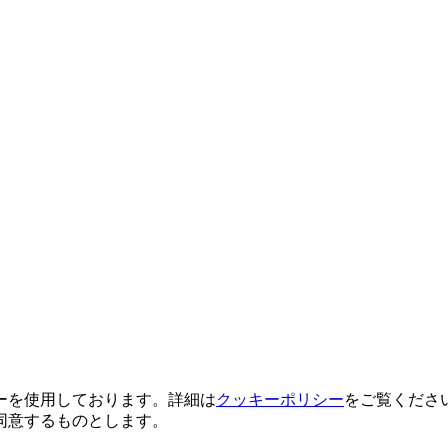
ーを使用しております。詳細は
クッキーポリシー
をご覧くださ
同意するものとします。