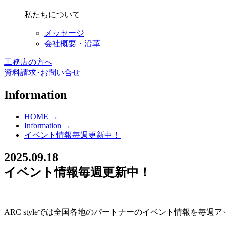
私たちについて
メッセージ
会社概要・沿革
工務店の方へ
資料請求･お問い合せ
Information
HOME →
Information →
イベント情報毎週更新中！
2025.09.18
イベント情報毎週更新中！
ARC styleでは全国各地のパートナーのイベント情報を毎週