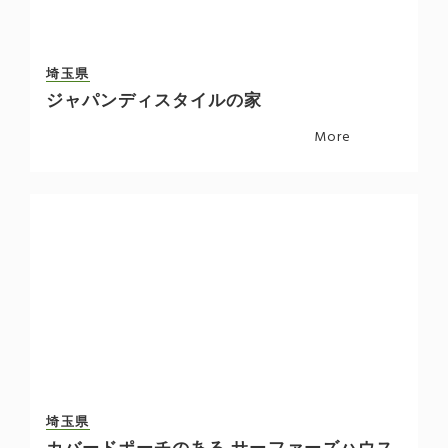
埼玉県
ジャパンディスタイルの家
More
埼玉県