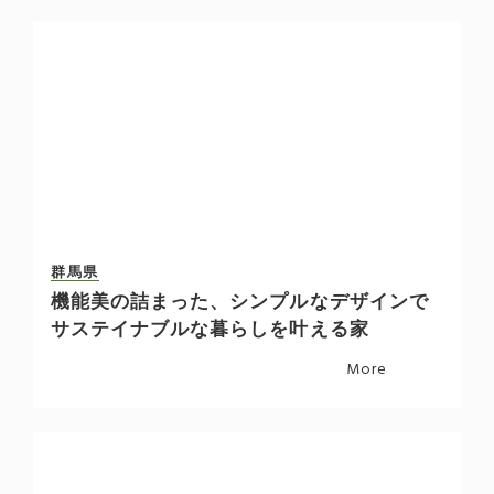
群馬県
機能美の詰まった、シンプルなデザインで
サステイナブルな暮らしを叶える家
More