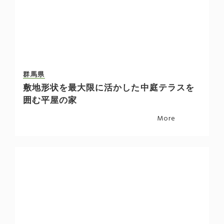
群馬県
敷地形状を最大限に活かした中庭テラスを
囲む平屋の家
More