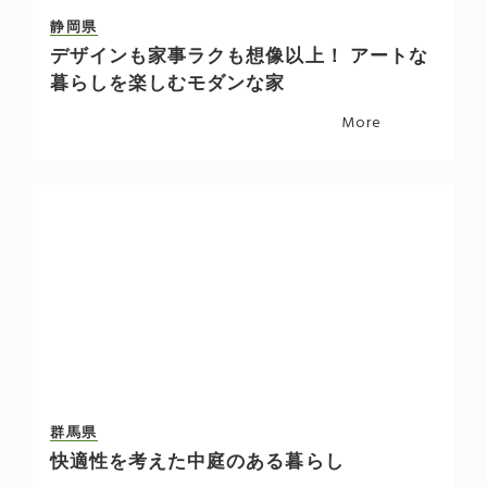
静岡県
デザインも家事ラクも想像以上！ アートな
暮らしを楽しむモダンな家
More
群馬県
快適性を考えた中庭のある暮らし