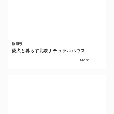
静岡県
愛犬と暮らす北欧ナチュラルハウス
More