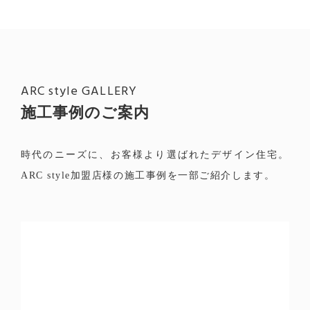
ARC style GALLERY
施工事例のご案内
時代のニーズに、お客様より選ばれたデザイン住宅。
ARC style加盟店様の施工事例を一部ご紹介します。