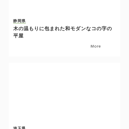
静岡県
木の温もりに包まれた和モダンなコの字の
平屋
More
埼玉県