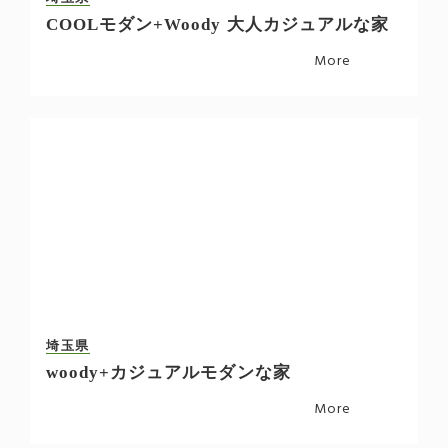
COOLモダン+Woody 大人カジュアルな家
More
埼玉県
woody+カジュアルモダンな家
More