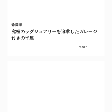
静岡県
究極のラグジュアリーを追求したガレージ
付きの平屋
More