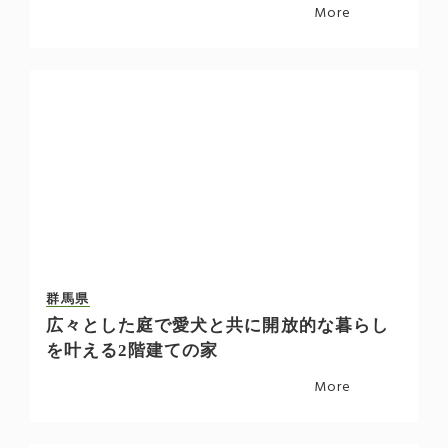
More
群馬県
広々とした庭で愛犬と共に開放的な暮らし
を叶える2階建ての家
More