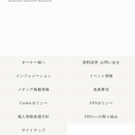
オーナー様へ
資料請求･お問い合せ
インフォメーション
イベント情報
メディア掲載情報
免責事項
Cookieポリシー
SNSポリシー
個人情報保護方針
SDGsへの取り組み
サイトマップ