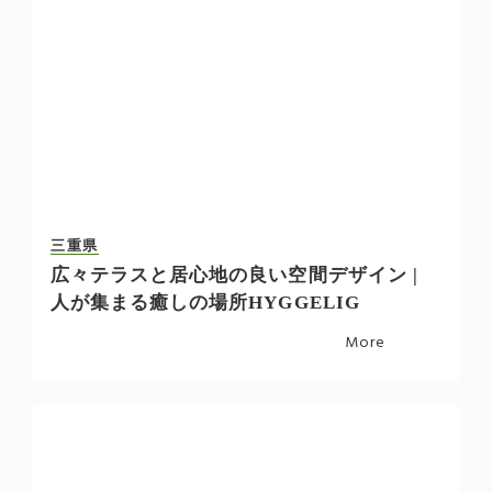
三重県
広々テラスと居心地の良い空間デザイン |
人が集まる癒しの場所HYGGELIG
More