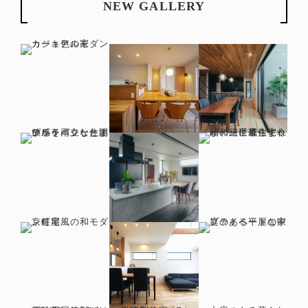
NEW GALLERY