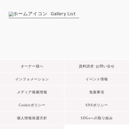
Gallery List
オーナー様へ
資料請求･お問い合せ
インフォメーション
イベント情報
メディア掲載情報
免責事項
Cookieポリシー
SNSポリシー
個人情報保護方針
SDGsへの取り組み