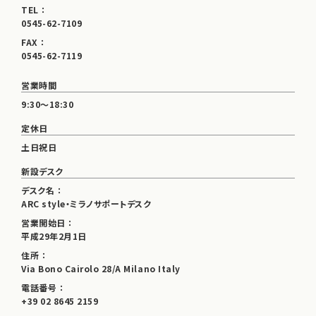
TEL ：
0545-62-7109
FAX ：
0545-62-7119
営業時間
9:30～18:30
定休日
土日祝日
新設デスク
デスク名 ：
ARC style・ミラノサポートデスク
営業開始日 ：
平成29年2月1日
住所 ：
Via Bono Cairolo 28/A Milano Italy
電話番号 ：
+39 02 8645 2159