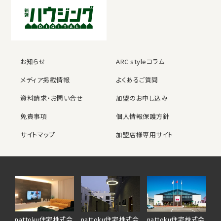
お知らせ
ARC styleコラム
メディア掲載情報
よくあるご質問
資料請求・お問い合せ
加盟のお申し込み
免責事項
個人情報保護方針
サイトマップ
加盟店様専用サイト
nattoku住宅株式会
nattoku住宅株式会
nattoku住宅株式会