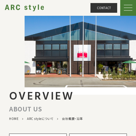
CONTACT
OVERVIEW
ABOUT US
HOME
ARC styleについて
会社概要・沿革